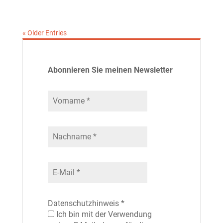
« Older Entries
Abonnieren Sie meinen Newsletter
Datenschutzhinweis
*
Ich bin mit der Verwendung