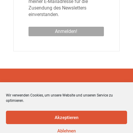
meiner E-Mailadresse für die
Zusendung des Newsletters
einverstanden.
Wir verwenden Cookies, um unsere Website und unseren Service zu
optimieren.
Akzeptieren
Ablehnen