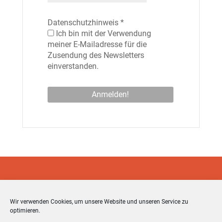
Datenschutzhinweis
*
Ich bin mit der Verwendung
meiner E-Mailadresse für die
Zusendung des Newsletters
einverstanden.
Wir verwenden Cookies, um unsere Website und unseren Service zu
optimieren.