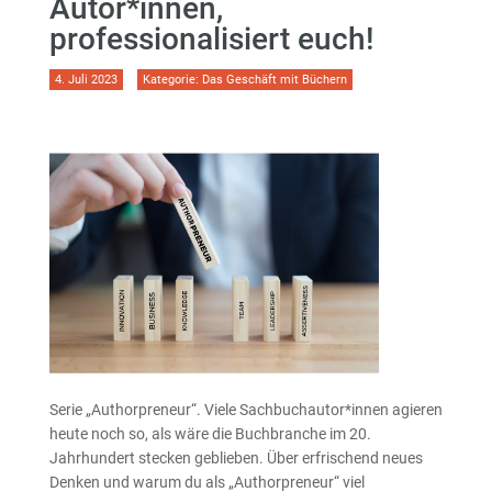
Autor*innen,
professionalisiert euch!
4. Juli 2023
Kategorie:
Das Geschäft mit Büchern
Serie „Authorpreneur“. Viele Sachbuchautor*innen agieren
heute noch so, als wäre die Buchbranche im 20.
Jahrhundert stecken geblieben. Über erfrischend neues
Denken und warum du als „Authorpreneur“ viel