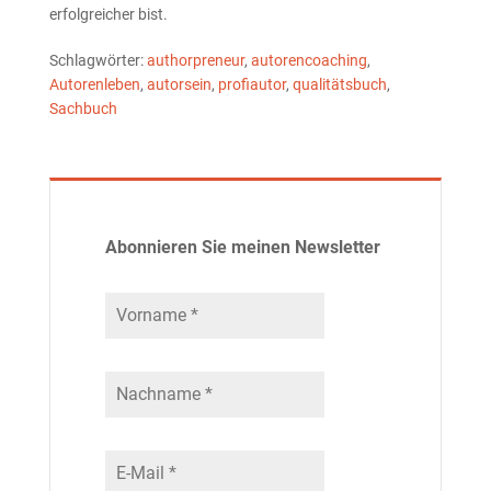
erfolgreicher bist.
Schlagwörter:
authorpreneur
,
autorencoaching
,
Autorenleben
,
autorsein
,
profiautor
,
qualitätsbuch
,
Sachbuch
Abonnieren Sie meinen Newsletter