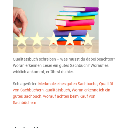
Qualitätsbuch schreiben – was musst du dabei beachten?
Woran erkennen Leser ein gutes Sachbuch? Worauf es
wirklich ankommt, erfährst du hier.
Schlagwörter:
Merkmale eines guten Sachbuchs
,
Qualität
von Sachbüchern
,
qualitätsbuch
,
Woran erkenne ich ein
gutes Sachbuch
,
worauf achten beim Kauf von
Sachbüchern