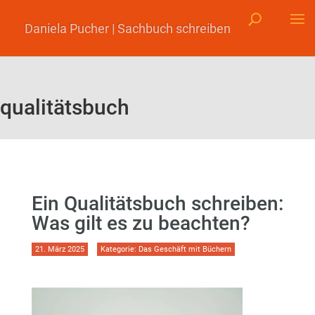
Daniela Pucher | Sachbuch schreiben
qualitätsbuch
Ein Qualitätsbuch schreiben:
Was gilt es zu beachten?
21. März 2025
Kategorie:
Das Geschäft mit Büchern