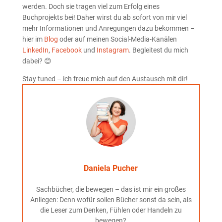
werden. Doch sie tragen viel zum Erfolg eines
Buchprojekts bei! Daher wirst du ab sofort von mir viel
mehr Informationen und Anregungen dazu bekommen –
hier im
Blog
oder auf meinen Social-Media-Kanälen
LinkedIn
,
Facebook
und
Instagram
. Begleitest du mich
dabei? 😊
Stay tuned – ich freue mich auf den Austausch mit dir!
Daniela Pucher
Sachbücher, die bewegen – das ist mir ein großes
Anliegen: Denn wofür sollen Bücher sonst da sein, als
die Leser zum Denken, Fühlen oder Handeln zu
bewegen?