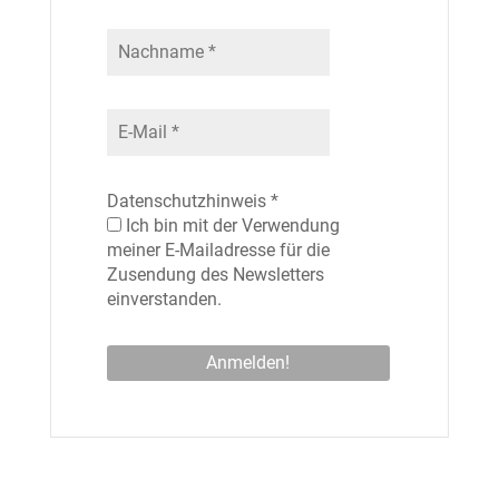
Datenschutzhinweis
*
Ich bin mit der Verwendung
meiner E-Mailadresse für die
Zusendung des Newsletters
einverstanden.