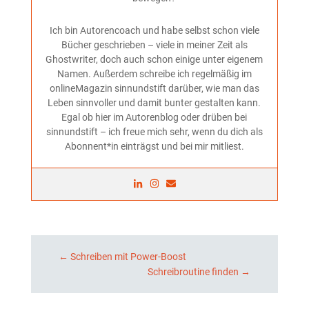
Ich bin Autorencoach und habe selbst schon viele
Bücher geschrieben – viele in meiner Zeit als
Ghostwriter, doch auch schon einige unter eigenem
Namen. Außerdem schreibe ich regelmäßig im
onlineMagazin sinnundstift darüber, wie man das
Leben sinnvoller und damit bunter gestalten kann.
Egal ob hier im Autorenblog oder drüben bei
sinnundstift – ich freue mich sehr, wenn du dich als
Abonnent*in einträgst und bei mir mitliest.
←
Schreiben mit Power-Boost
Schreibroutine finden
→