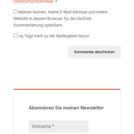
Datenschutzhinweise
.
*
Meinen Namen, meine E-Mail-Adresse und meine
Website in diesem Browser für die nächste
Kommentierung speichern.
Ja, füge mich zu der Mailingliste hinzu!
Abonnieren Sie meinen Newsletter