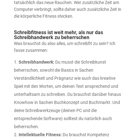
tatsächlich das neue Rauchen. Wer zusätzliche Zeit am
Computer verbringt, sollte daher auch zusätzliche Zeit in
die körperliche Fitness stecken.
Schreibfitness ist weit mehr, als nur das
Schreibhandwerk zu beherrschen
Was brauchst du also alles, um schreibfit zu sein? Ich
fasse zusammen:
Schreibhandwerk:
Du musst die Schreibkunst
beherrschen, sowohl die Basics in Sachen
Verständlichkeit und Prägnanz wie auch das kreative
Spiel mit den Worten, um deinen Text ansprechend und
unterhaltsam zu schreiben. Du brauchst darüber hinaus
Knowhow in Sachen Buchkonzept und Buchmarkt. Und
deine Schreibwerkzeuge (deinen PC und die
entsprechende Software) solltest du natürlich auch
beherrschen.
Intellektuelle Fitness:
Du brauchst Kompetenz