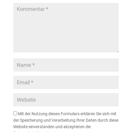
Mit der Nutzung dieses Formulars erklären Sie sich mit
der Speicherung und Verarbeitung Ihrer Daten durch diese
Website einverstanden und akzeptieren die