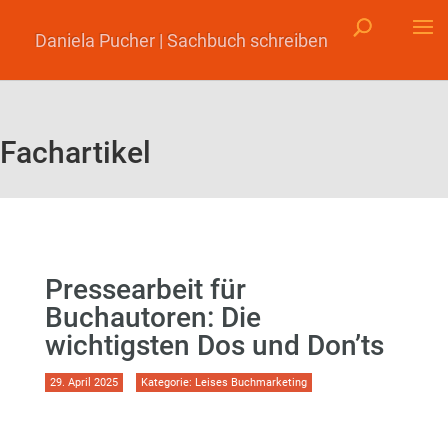
Daniela Pucher | Sachbuch schreiben
Fachartikel
Pressearbeit für
Buchautoren: Die
wichtigsten Dos und Don’ts
29. April 2025
Kategorie:
Leises Buchmarketing