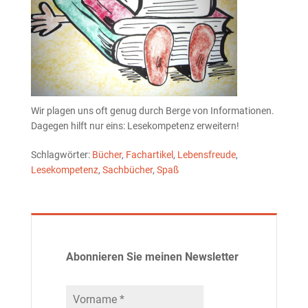
Wir plagen uns oft genug durch Berge von Informationen.
Dagegen hilft nur eins: Lesekompetenz erweitern!
Schlagwörter:
Bücher
,
Fachartikel
,
Lebensfreude
,
Lesekompetenz
,
Sachbücher
,
Spaß
Abonnieren Sie meinen Newsletter