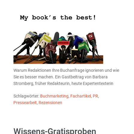
Warum Redaktionen Ihre Buchanfrage ignorieren und wie
Sie es besser machen. Ein Gastbeitrag von Barbara
Stromberg, früher Redakteurin, heute Expertentexterin
Schlagwörter:
Buchmarketing
,
Fachartikel
,
PR
,
Pressearbeit
,
Rezensionen
Wissens-Gratisproben