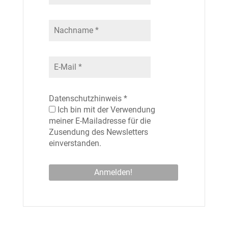
Datenschutzhinweis
*
Ich bin mit der Verwendung
meiner E-Mailadresse für die
Zusendung des Newsletters
einverstanden.