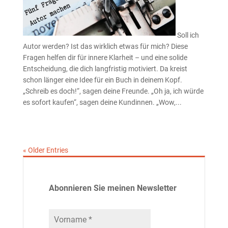
Soll ich
Autor werden? Ist das wirklich etwas für mich? Diese
Fragen helfen dir für innere Klarheit – und eine solide
Entscheidung, die dich langfristig motiviert. Da kreist
schon länger eine Idee für ein Buch in deinem Kopf.
„Schreib es doch!“, sagen deine Freunde. „Oh ja, ich würde
es sofort kaufen“, sagen deine Kundinnen. „Wow,...
« Older Entries
Abonnieren Sie meinen Newsletter