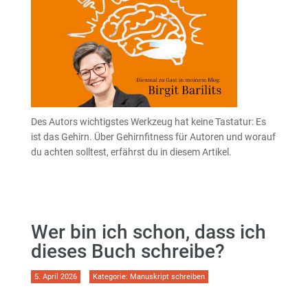
Des Autors wichtigstes Werkzeug hat keine Tastatur: Es
ist das Gehirn. Über Gehirnfitness für Autoren und worauf
du achten solltest, erfährst du in diesem Artikel.
Wer bin ich schon, dass ich
dieses Buch schreibe?
5. April 2026
Kategorie:
Manuskript schreiben