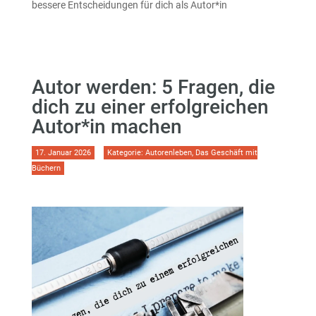
bessere Entscheidungen für dich als Autor*in
Autor werden: 5 Fragen, die
dich zu einer erfolgreichen
Autor*in machen
17. Januar 2026
Kategorie:
Autorenleben
,
Das Geschäft mit
Büchern