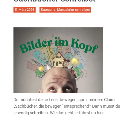
5. März 2026
Kategorie:
Manuskript schreiben
Du möchtest deine Leser bewegen, ganz meinem Claim
„Sachbücher, die bewegen“ entsprechend? Dann musst du
lebendig schreiben. Wie das geht, erfährst du hier.