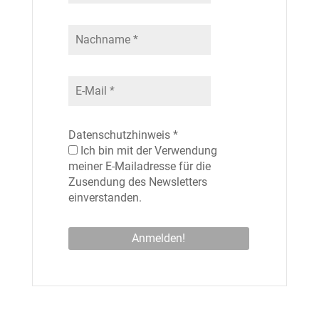
Datenschutzhinweis
*
Ich bin mit der Verwendung
meiner E-Mailadresse für die
Zusendung des Newsletters
einverstanden.