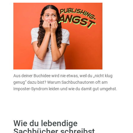
Aus deiner Buchidee wird nie etwas, weil du „nicht klug
genug“ dazu bist? Warum Sachbuchautoren oft am
Imposter-Syndrom leiden und wie du damit gut umgehst.
Wie du lebendige
Sachbücher schreibst