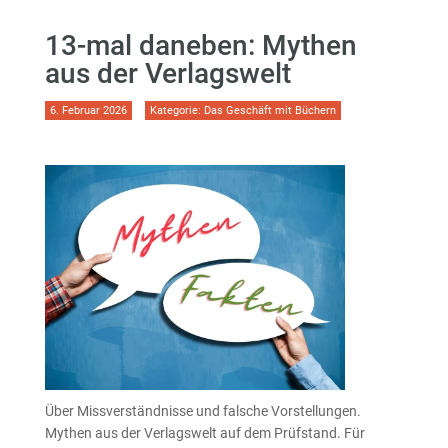
13-mal daneben: Mythen
aus der Verlagswelt
6. Februar 2026
Kategorie:
Das Geschäft mit Büchern
Über Missverständnisse und falsche Vorstellungen.
Mythen aus der Verlagswelt auf dem Prüfstand. Für