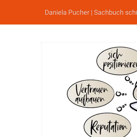
Daniela Pucher | Sachbuch sch