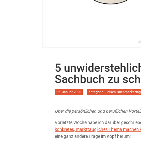
5 unwiderstehlic
Sachbuch zu sch
22. Januar 2020
Kategorie:
Leises Buchmarketing
Über die persönlichen und beruflichen Vorte
Vorletzte Woche habe ich darüber geschrieb
konkretes, markttaugliches Thema machen
eine ganz andere Frage im Kopf herum: