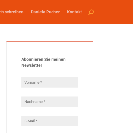
ch schreiben
Daniela Pucher
Kontakt
Abonnieren Sie meinen
Newsletter