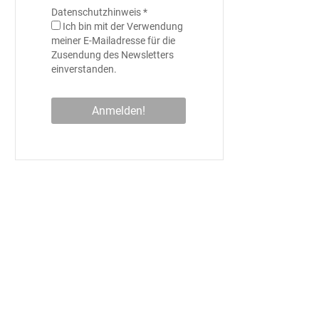
Datenschutzhinweis
*
Ich bin mit der Verwendung
meiner E-Mailadresse für die
Zusendung des Newsletters
einverstanden.