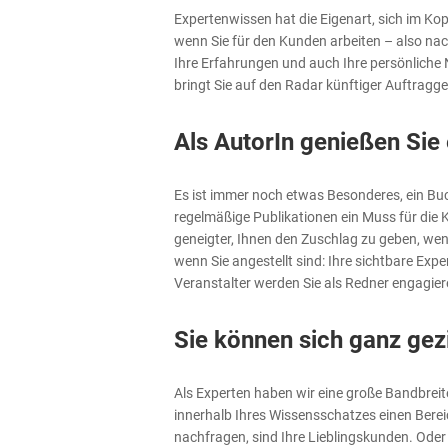
Expertenwissen hat die Eigenart, sich im Kop
wenn Sie für den Kunden arbeiten – also nac
Ihre Erfahrungen und auch Ihre persönliche
bringt Sie auf den Radar künftiger Auftragge
Als AutorIn genießen Sie
Es ist immer noch etwas Besonderes, ein Buc
regelmäßige Publikationen ein Muss für die 
geneigter, Ihnen den Zuschlag zu geben, we
wenn Sie angestellt sind: Ihre sichtbare Expe
Veranstalter werden Sie als Redner engagier
Sie können sich ganz gezi
Als Experten haben wir eine große Bandbreit
innerhalb Ihres Wissensschatzes einen Bereic
nachfragen, sind Ihre Lieblingskunden. Oder