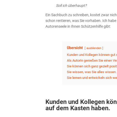
Soll ich überhaupt?
Ein Sachbuch zu schreiben, kostet zwar nicht 
schon rentieren, was Sie vorhaben. Ich hab
Autorenseele in Ihnen Schützenhilfe gibt:
Übersicht
ausblenden
Kunden und Kollegen können gut 
Als AutorIn genießen Sie einen V
Sie können sich ganz gezielt posit
Sie wissen, was Sie alles wissen.
Sie lernen und entwickeln sich wei
Kunden und Kollegen kön
auf dem Kasten haben.