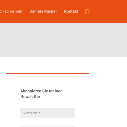
ch schreiben
Daniela Pucher
Kontakt
Abonnieren Sie meinen
Newsletter