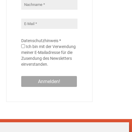
Datenschutzhinweis
*
Ich bin mit der Verwendung
meiner E-Mailadresse für die
Zusendung des Newsletters
einverstanden.