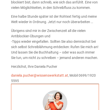
blockiert bist, dann schreib, wie sich das anfühlt. Eine von
vielen Möglichkeiten, in den Schreibfluss zu kommen.
Eine halbe Stunde später ist der Rohtext fertig und meine
Welt wieder in Ordnung. Jetzt nur noch überarbeiten …
Übrigens sind mir in der Zwischenzeit all die vielen
Antiblockier-Übungen und
-Tipps wieder eingefallen. Sollten Sie also demnächst bei
sich selbst Schreiblähmung entdecken: Rufen Sie mich an!
Und lassen Sie die Buchhaltung – oder was auch immer
Sie tun, um nicht zu schreiben – jemand anderen machen.
Herzlichst, Ihre Daniela Pucher
daniela.pucher@wissenswerkstatt.at
, Mobil 0699/1920
5595