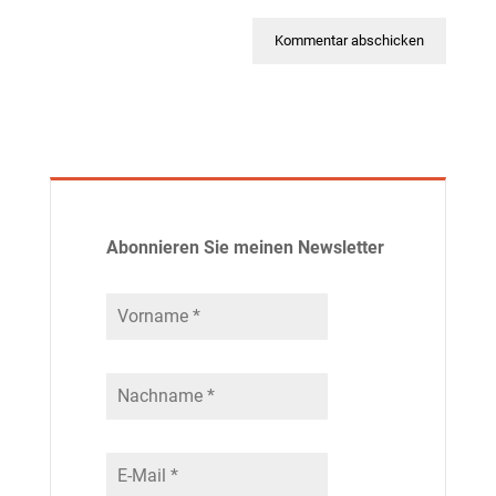
Abonnieren Sie meinen Newsletter