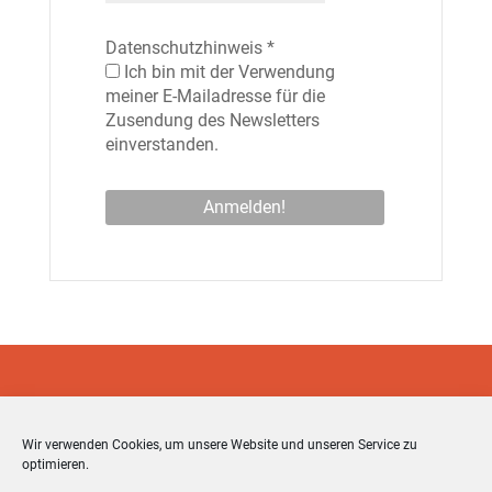
Datenschutzhinweis
*
Ich bin mit der Verwendung
meiner E-Mailadresse für die
Zusendung des Newsletters
einverstanden.
Wir verwenden Cookies, um unsere Website und unseren Service zu
optimieren.