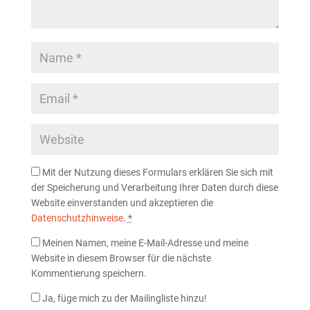
Mit der Nutzung dieses Formulars erklären Sie sich mit
der Speicherung und Verarbeitung Ihrer Daten durch diese
Website einverstanden und akzeptieren die
Datenschutzhinweise
.
*
Meinen Namen, meine E-Mail-Adresse und meine
Website in diesem Browser für die nächste
Kommentierung speichern.
Ja, füge mich zu der Mailingliste hinzu!