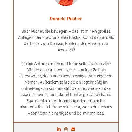
Daniela Pucher
Sachbücher, die bewegen – das ist mir ein großes
Anliegen: Denn wofür sollen Bücher sonst da sein, als
die Leser zum Denken, Fühlen oder Handeln zu
bewegen?
Ich bin Autorencoach und habe selbst schon viele
Bücher geschrieben – viele in meiner Zeit als
Ghostwriter, doch auch schon einige unter eigenem
Namen. Außerdem schreibe ich regelmäßig im
onlineMagazin sinnundstift darüber, wie man das
Leben sinnvoller und damit bunter gestalten kann.
Egal ob hier im Autorenblog oder drüben bei
sinnundstift – ich freue mich sehr, wenn du dich als
Abonnent*in einträgst und bei mir mitliest.