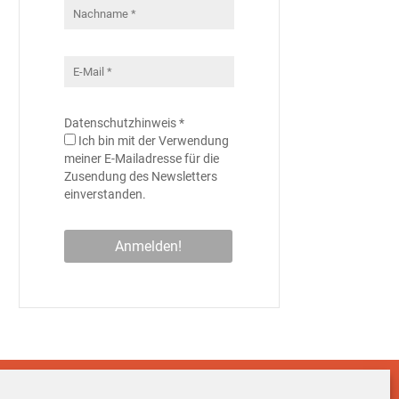
Datenschutzhinweis
*
Ich bin mit der Verwendung
meiner E-Mailadresse für die
Zusendung des Newsletters
einverstanden.