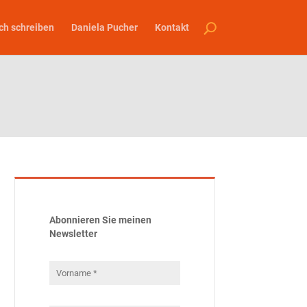
ch schreiben
Daniela Pucher
Kontakt
Abonnieren Sie meinen
Newsletter