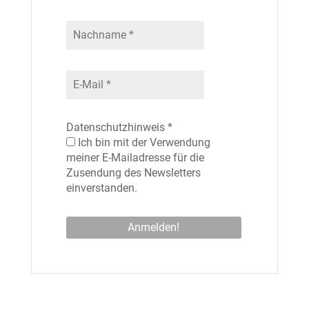
Datenschutzhinweis
*
Ich bin mit der Verwendung
meiner E-Mailadresse für die
Zusendung des Newsletters
einverstanden.