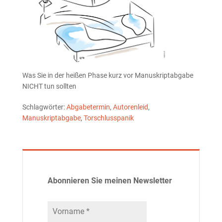
Was Sie in der heißen Phase kurz vor Manuskriptabgabe
NICHT tun sollten
Schlagwörter:
Abgabetermin
,
Autorenleid
,
Manuskriptabgabe
,
Torschlusspanik
Abonnieren Sie meinen Newsletter