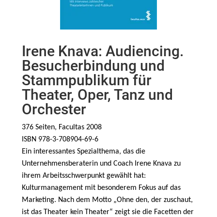
Irene Knava: Audiencing.
Besucherbindung und
Stammpublikum für
Theater, Oper, Tanz und
Orchester
376 Seiten, Facultas 2008
ISBN 978-3-708904-69-6
Ein interessantes Spezialthema, das die
Unternehmensberaterin und Coach Irene Knava zu
ihrem Arbeitsschwerpunkt gewählt hat:
Kulturmanagement mit besonderem Fokus auf das
Marketing. Nach dem Motto „Ohne den, der zuschaut,
ist das Theater kein Theater“ zeigt sie die Facetten der