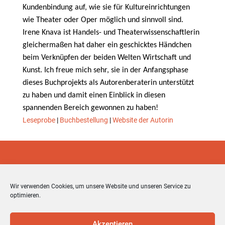
Kundenbindung auf, wie sie für Kultureinrichtungen
wie Theater oder Oper möglich und sinnvoll sind.
Irene Knava ist Handels- und Theaterwissenschaftlerin
gleichermaßen hat daher ein geschicktes Händchen
beim Verknüpfen der beiden Welten Wirtschaft und
Kunst. Ich freue mich sehr, sie in der Anfangsphase
dieses Buchprojekts als Autorenberaterin unterstützt
zu haben und damit einen Einblick in diesen
spannenden Bereich gewonnen zu haben!
Leseprobe
|
Buchbestellung
|
Website der Autorin
Wir verwenden Cookies, um unsere Website und unseren Service zu
optimieren.
Akzeptieren