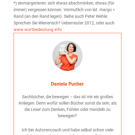
*) einmargerieren: sich etwas abschminken, etwas (für
immer) vergessen können. Vermutlich von lat. margo =
Rand (an den Rand legen). Siehe auch Peter Wehle:
Sprechen Sie Wienerisch? Ueberreuter 2012, oder auch
www.wortbedeutung.info
Daniela Pucher
Sachbücher, die bewegen – das ist mir ein großes
Anliegen: Denn wofür sollen Bücher sonst da sein, als
die Leser zum Denken, Fühlen oder Handeln zu
bewegen?
Ich bin Autorencoach und habe selbst schon viele