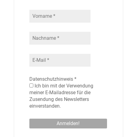
Datenschutzhinweis
*
Ich bin mit der Verwendung
meiner E-Mailadresse für die
Zusendung des Newsletters
einverstanden.