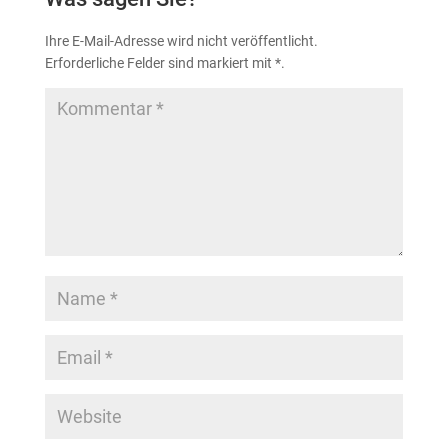
Ihre E-Mail-Adresse wird nicht veröffentlicht.
Erforderliche Felder sind markiert mit
*
.