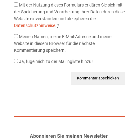
Mit der Nutzung dieses Formulars erklären Sie sich mit
der Speicherung und Verarbeitung Ihrer Daten durch diese
Website einverstanden und akzeptieren die
Datenschutzhinweise
.
*
Meinen Namen, meine E-Mail-Adresse und meine
Website in diesem Browser für die nächste
Kommentierung speichern.
Ja, füge mich zu der Mailingliste hinzu!
Abonnieren Sie meinen Newsletter